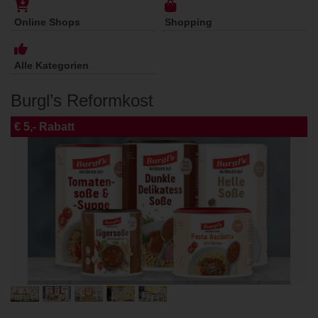
Online Shops
Shopping
Alle Kategorien
Burgl’s Reformkost
€ 5,- Rabatt