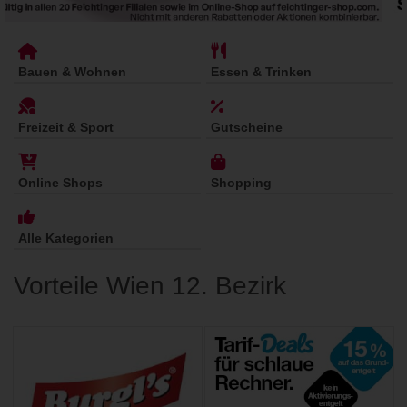
Bauen & Wohnen
Essen & Trinken
Freizeit & Sport
Gutscheine
Online Shops
Shopping
Alle Kategorien
Vorteile Wien 12. Bezirk