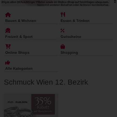
Bauen & Wohnen
Essen & Trinken
Freizeit & Sport
Gutscheine
Online Shops
Shopping
Alle Kategorien
Schmuck Wien 12. Bezirk