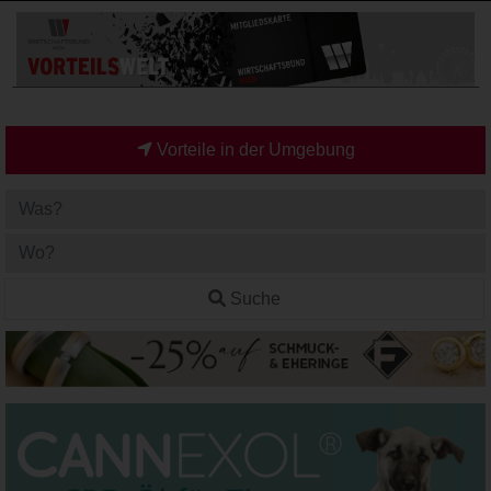
Vorteile in der Umgebung
Suche