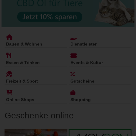
Bauen & Wohnen
Dienstleister
Essen & Trinken
Events & Kultur
Freizeit & Sport
Gutscheine
Online Shops
Shopping
Geschenke online