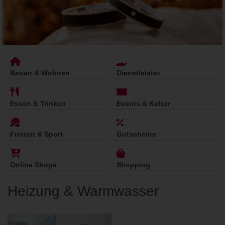
Bauen & Wohnen
Dienstleister
Essen & Trinken
Events & Kultur
Freizeit & Sport
Gutscheine
Online Shops
Shopping
Heizung & Warmwasser