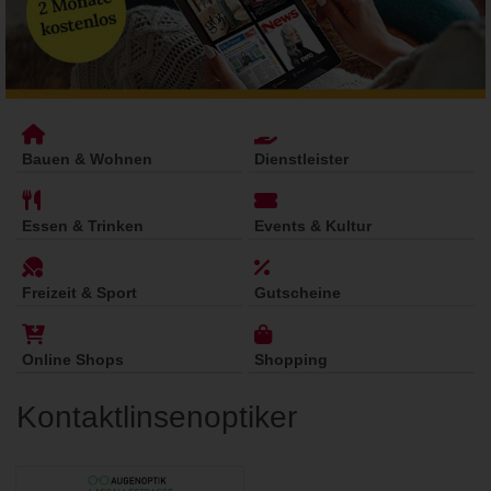
Bauen & Wohnen
Dienstleister
Essen & Trinken
Events & Kultur
Freizeit & Sport
Gutscheine
Online Shops
Shopping
Kontaktlinsenoptiker