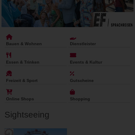
Bauen & Wohnen
Dienstleister
Essen & Trinken
Events & Kultur
Freizeit & Sport
Gutscheine
Online Shops
Shopping
Sightseeing