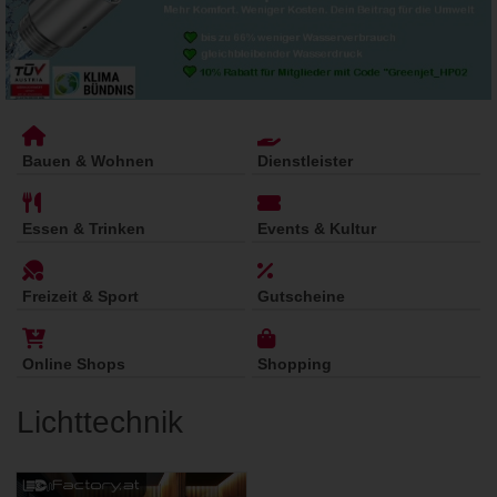
Bauen & Wohnen
Dienstleister
Essen & Trinken
Events & Kultur
Freizeit & Sport
Gutscheine
Online Shops
Shopping
Lichttechnik