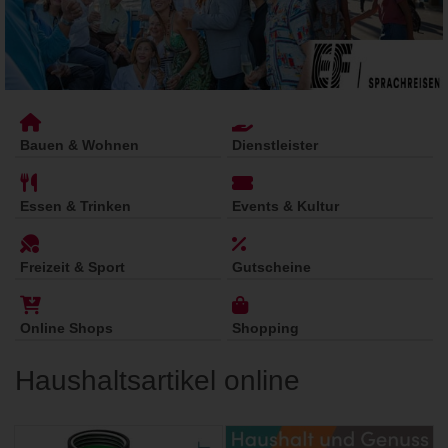
Bauen & Wohnen
Dienstleister
Essen & Trinken
Events & Kultur
Freizeit & Sport
Gutscheine
Online Shops
Shopping
Haushaltsartikel online