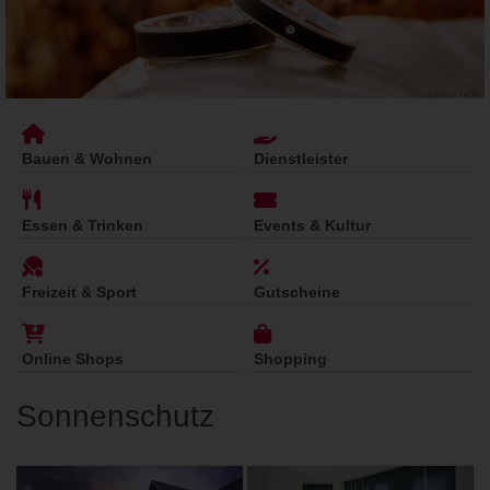
Bauen & Wohnen
Dienstleister
Essen & Trinken
Events & Kultur
Freizeit & Sport
Gutscheine
Online Shops
Shopping
Sonnenschutz